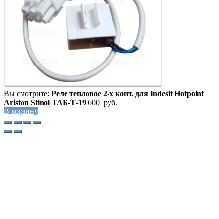
Вы смотрите:
Реле тепловое 2-х конт. для Indesit Hotpoint
Ariston Stinol ТАБ-Т-19
600
руб.
В корзину