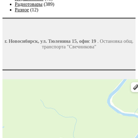
Радиотовары
(389)
Разное
(12)
г. Новосибирск, ул. Тюленина 15, офис 19
. Остановка общ.
транспорта "Свечникова"