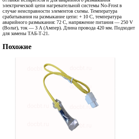
электрической цепи нагревательной системы No-Frost в
случае неисправности элементов схемы. Температура
срабатывания на размыкание цепи: + 10 C, температура
аварийного размыкания: 72 С, напряжение питания — 250 V
(Вольт), ток — 3 A (Ампер). Длина провода 420 мм. Подходит
для замены ТАБ-Т-21.
Похожие