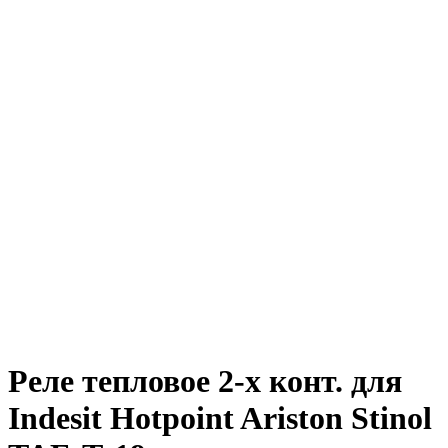
Реле тепловое 2-х конт. для
Indesit Hotpoint Ariston Stinol