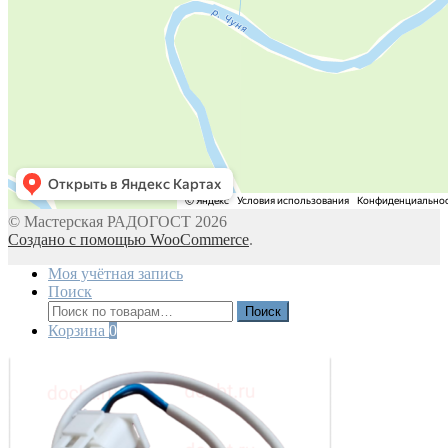
© Мастерская РАДОГОСТ 2026
Создано с помощью WooCommerce
.
Моя учётная запись
Поиск
Искать:
Поиск
Корзина
0