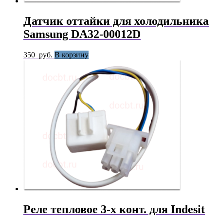
Датчик оттайки для холодильника
Samsung DA32-00012D
350
руб.
В корзину
Реле тепловое 3-х конт. для Indesit