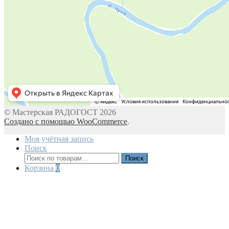
© Мастерская РАДОГОСТ 2026
Создано с помощью WooCommerce
.
Моя учётная запись
Поиск
Искать:
Поиск
Корзина
0