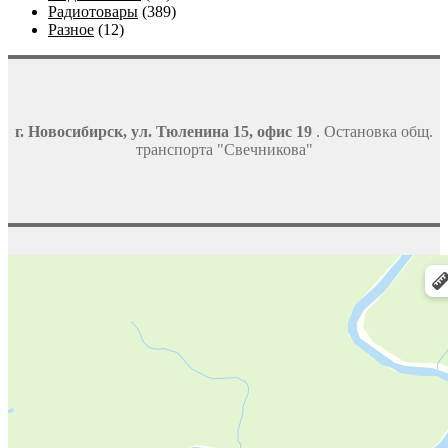
Радиотовары
(389)
Разное
(12)
г. Новосибирск, ул. Тюленина 15, офис 19
. Остановка общ.
транспорта "Свечникова"