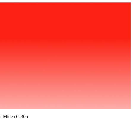
r Midea C-305