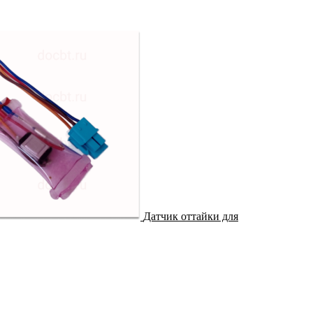
Датчик оттайки для