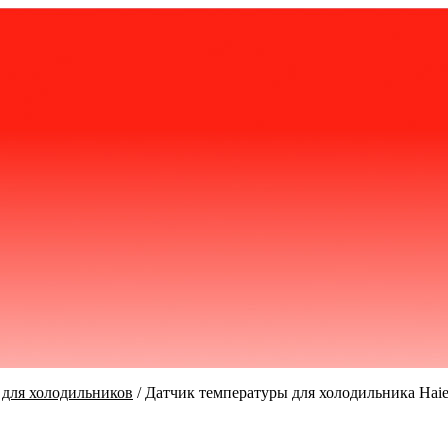
 для холодильников
/
Датчик температуры для холодильника Haie