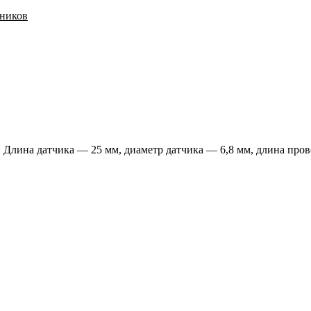
ьников
Длина датчика — 25 мм, диаметр датчика — 6,8 мм, длина пров