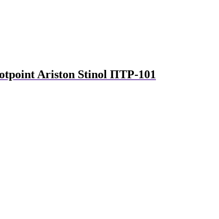
otpoint Ariston Stinol ПТР-101