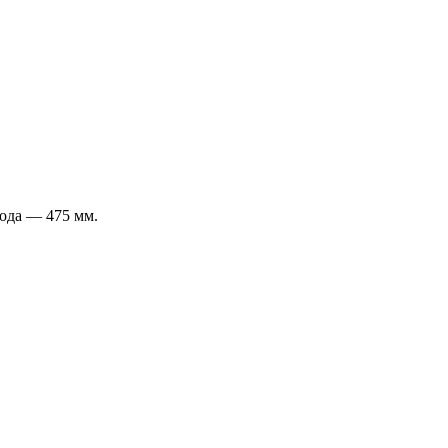
ода — 475 мм.