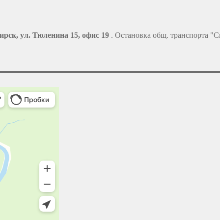
ирск, ул. Тюленина 15, офис 19
. Остановка общ. транспорта "