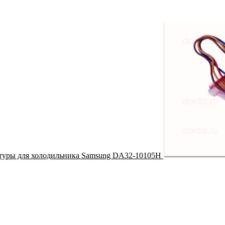
туры для холодильника Samsung DA32-10105H