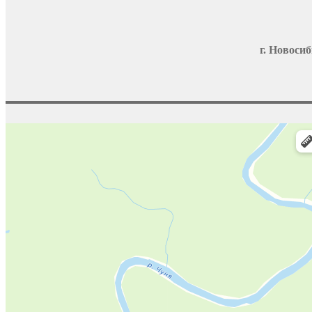
г. Новосиб