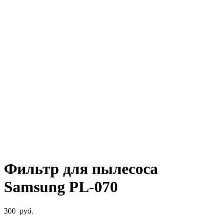
Фильтр для пылесоса
Samsung PL-070
300
руб.