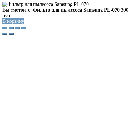
Вы смотрите:
Фильтр для пылесоса Samsung PL-070
300
руб.
В корзину