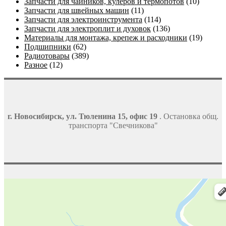
Запчасти для чайников, кулеров и термопотов
(10)
Запчасти для швейных машин
(11)
Запчасти для электроинструмента
(114)
Запчасти для электроплит и духовок
(136)
Материалы для монтажа, крепеж и расходники
(19)
Подшипники
(62)
Радиотовары
(389)
Разное
(12)
г. Новосибирск, ул. Тюленина 15, офис 19
. Остановка общ.
транспорта "Свечникова"