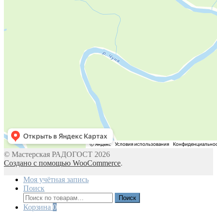
© Мастерская РАДОГОСТ 2026
Создано с помощью WooCommerce
.
Моя учётная запись
Поиск
Искать:
Поиск
Корзина
0