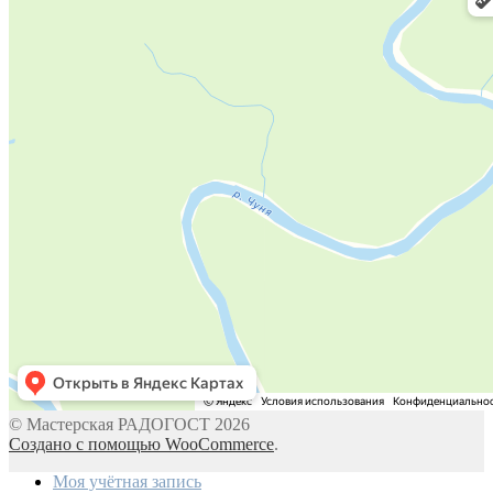
© Мастерская РАДОГОСТ 2026
Создано с помощью WooCommerce
.
Моя учётная запись