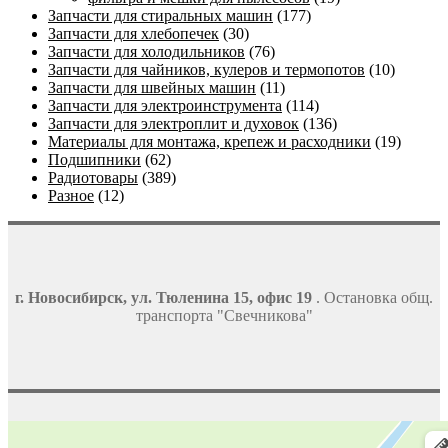
Запчасти для стиральных машин
(177)
Запчасти для хлебопечек
(30)
Запчасти для холодильников
(76)
Запчасти для чайников, кулеров и термопотов
(10)
Запчасти для швейных машин
(11)
Запчасти для электроинструмента
(114)
Запчасти для электроплит и духовок
(136)
Материалы для монтажа, крепеж и расходники
(19)
Подшипники
(62)
Радиотовары
(389)
Разное
(12)
г. Новосибирск, ул. Тюленина 15, офис 19
. Остановка общ.
транспорта "Свечникова"