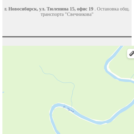
г. Новосибирск, ул. Тюленина 15, офис 19
. Остановка общ.
транспорта "Свечникова"