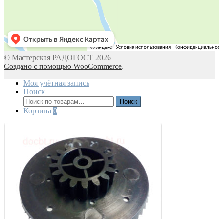
© Мастерская РАДОГОСТ 2026
Создано с помощью WooCommerce
.
Моя учётная запись
Поиск
Искать:
Поиск
Корзина
0