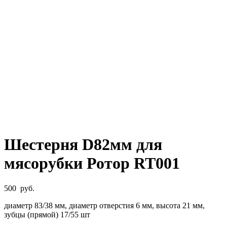
Шестерня D82мм для
мясорубки Ротор RT001
500
руб.
диаметр 83/38 мм, диаметр отверстия 6 мм, высота 21 мм,
зубцы (прямой) 17/55 шт