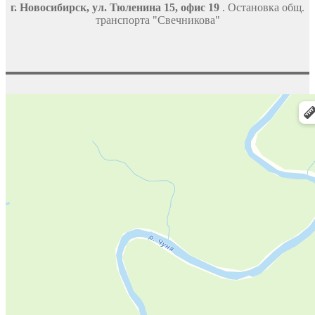
г. Новосибирск, ул. Тюленина 15, офис 19
. Остановка общ.
транспорта "Свечникова"