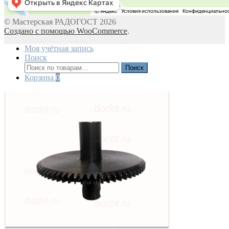
© Мастерская РАДОГОСТ 2026
Создано с помощью WooCommerce
.
Моя учётная запись
Поиск
Искать:
Поиск
Корзина
0