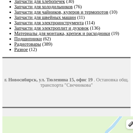
Запчасти для хлебопечек
(30)
Запчасти для холодильников
(76)
Запчасти для чайников, кулеров и термопотов
(10)
Запчасти для швейных машин
(11)
Запчасти для электроинструмента
(114)
Запчасти для электроплит и духовок
(136)
Материалы для монтажа, крепеж и расходники
(19)
Подшипники
(62)
Радиотовары
(389)
Разное
(12)
г. Новосибирск, ул. Тюленина 15, офис 19
. Остановка общ.
транспорта "Свечникова"