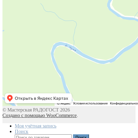
© Мастерская РАДОГОСТ 2026
Создано с помощью WooCommerce
.
Моя учётная запись
Поиск
Искать:
Поиск