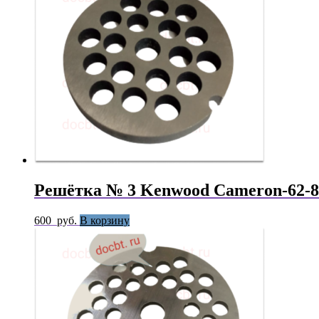
Решётка № 3 Kenwood Cameron-62-8
600
руб.
В корзину