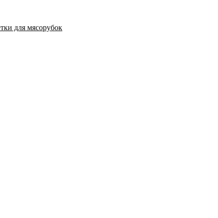
тки для мясорубок