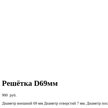
Решётка D69мм
900
руб.
Диаметр внешний 69 мм Диаметр отверстий 7 мм. Диаметр пос