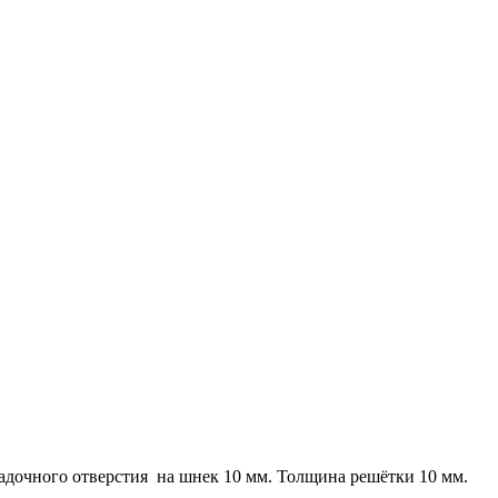
адочного отверстия на шнек 10 мм. Толщина решётки 10 мм.