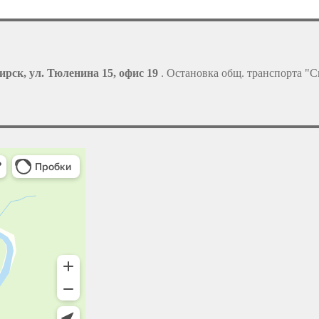
ирск, ул. Тюленина 15, офис 19
. Остановка общ. транспорта "