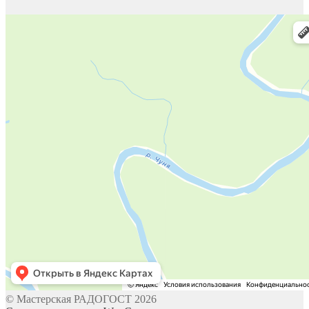
© Мастерская РАДОГОСТ 2026