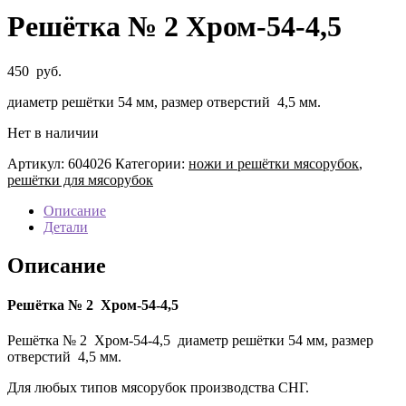
Решётка № 2 Хром-54-4,5
450
руб.
диаметр решётки 54 мм, размер отверстий 4,5 мм.
Нет в наличии
Артикул:
604026
Категории:
ножи и решётки мясорубок
,
решётки для мясорубок
Описание
Детали
Описание
Решётка № 2 Хром-54-4,5
Решётка № 2 Хром-54-4,5 диаметр решётки 54 мм, размер
отверстий 4,5 мм.
Для любых типов мясорубок производства СНГ.