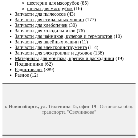
шестерни для мясорубок
(85)
шнеки для мясорубок
(16)
Запчасти для пылесосов
(43)
Запчасти для стиральных машин
(177)
Запчасти для хлебопечек
(30)
Запчасти для холодильников
(76)
Запчасти для чайников, кулеров и термопотов
(10)
Запчасти для швейных машин
(11)
Запчасти для электроинструмента
(114)
Запчасти для электроплит и духовок
(136)
Материалы для монтажа, крепеж и расходники
(19)
Подшипники
(62)
Радиотовары
(389)
Разное
(12)
г. Новосибирск, ул. Тюленина 15, офис 19
. Остановка общ.
транспорта "Свечникова"