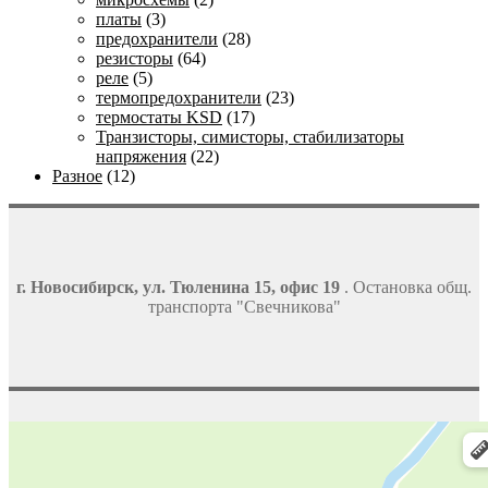
платы
(3)
предохранители
(28)
резисторы
(64)
реле
(5)
термопредохранители
(23)
термостаты KSD
(17)
Транзисторы, симисторы, стабилизаторы
напряжения
(22)
Разное
(12)
г. Новосибирск, ул. Тюленина 15, офис 19
. Остановка общ.
транспорта "Свечникова"