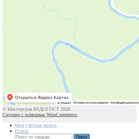
© Мастерская РАДОГОСТ 2026
Создано с помощью WooCommerce
.
Моя учётная запись
Поиск
Искать:
Поиск