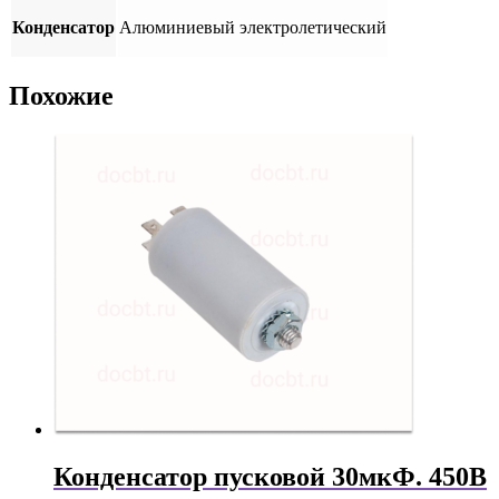
Конденсатор
Алюминиевый электролетический
Похожие
Конденсатор пусковой 30мкФ. 450В