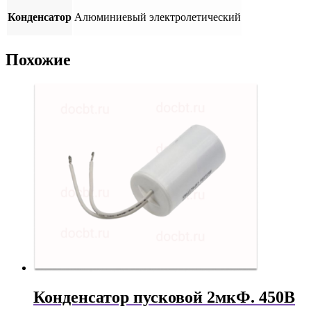
Конденсатор
Алюминиевый электролетический
Похожие
Конденсатор пусковой 2мкФ. 450В