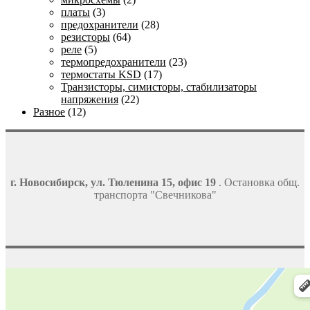
платы
(3)
предохранители
(28)
резисторы
(64)
реле
(5)
термопредохранители
(23)
термостаты KSD
(17)
Транзисторы, симисторы, стабилизаторы
напряжения
(22)
Разное
(12)
г. Новосибирск, ул. Тюленина 15, офис 19
. Остановка общ.
транспорта "Свечникова"