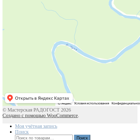
© Мастерская РАДОГОСТ 2026
Создано с помощью WooCommerce
.
Моя учётная запись
Поиск
Искать:
Поиск