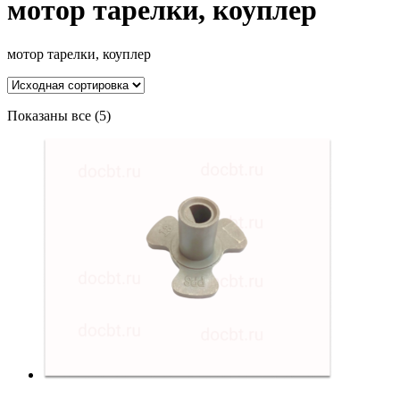
мотор тарелки, коуплер
мотор тарелки, коуплер
Показаны все (5)