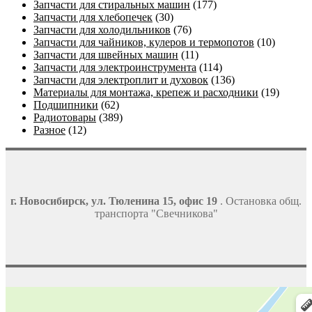
Запчасти для стиральных машин
(177)
Запчасти для хлебопечек
(30)
Запчасти для холодильников
(76)
Запчасти для чайников, кулеров и термопотов
(10)
Запчасти для швейных машин
(11)
Запчасти для электроинструмента
(114)
Запчасти для электроплит и духовок
(136)
Материалы для монтажа, крепеж и расходники
(19)
Подшипники
(62)
Радиотовары
(389)
Разное
(12)
г. Новосибирск, ул. Тюленина 15, офис 19
. Остановка общ.
транспорта "Свечникова"