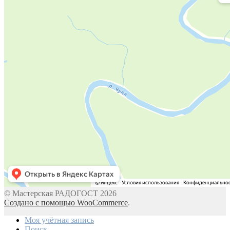
© Мастерская РАДОГОСТ 2026
Создано с помощью WooCommerce
.
Моя учётная запись
Поиск