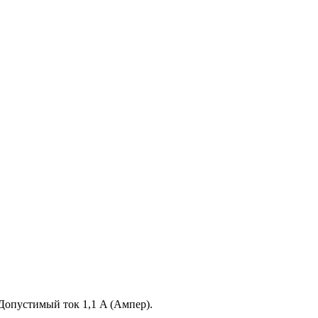
 Допустимый ток 1,1 A (Ампер).