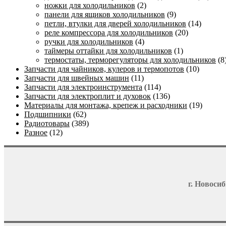
ножки для холодильников
(2)
панели для ящиков холодильников
(9)
петли, втулки для дверей холодильников
(14)
реле компрессора для холодильников
(20)
ручки для холодильников
(4)
таймеры оттайки для холодильников
(1)
термостаты, терморегуляторы для холодильников
(8
Запчасти для чайников, кулеров и термопотов
(10)
Запчасти для швейных машин
(11)
Запчасти для электроинструмента
(114)
Запчасти для электроплит и духовок
(136)
Материалы для монтажа, крепеж и расходники
(19)
Подшипники
(62)
Радиотовары
(389)
Разное
(12)
г. Новосиб