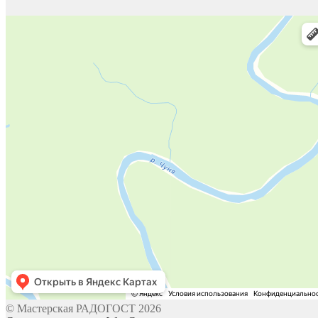
© Мастерская РАДОГОСТ 2026