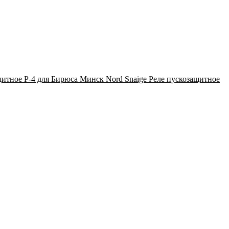
Реле пускозащитное