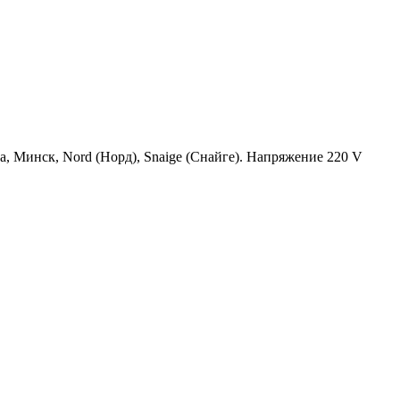
а, Минск, Nord (Норд), Snaige (Снайге). Напряжение 220 V