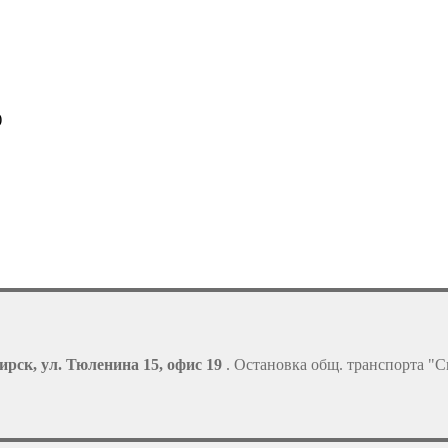
)
ирск, ул. Тюленина 15, офис 19
. Остановка общ. транспорта "