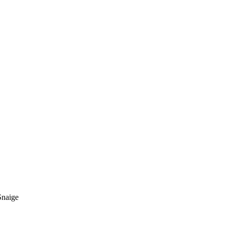
naige