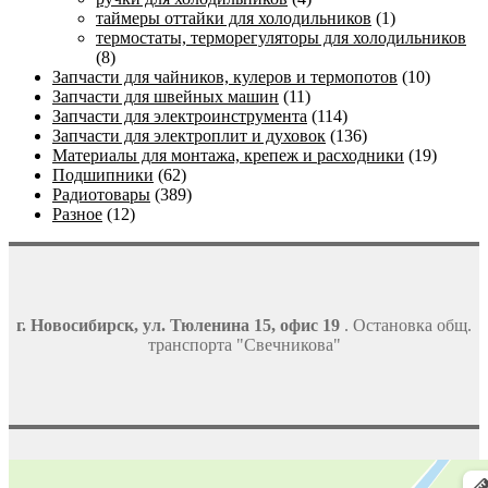
таймеры оттайки для холодильников
(1)
термостаты, терморегуляторы для холодильников
(8)
Запчасти для чайников, кулеров и термопотов
(10)
Запчасти для швейных машин
(11)
Запчасти для электроинструмента
(114)
Запчасти для электроплит и духовок
(136)
Материалы для монтажа, крепеж и расходники
(19)
Подшипники
(62)
Радиотовары
(389)
Разное
(12)
г. Новосибирск, ул. Тюленина 15, офис 19
. Остановка общ.
транспорта "Свечникова"