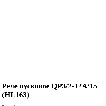
Реле пусковое QP3/2-12A/15
(HL163)