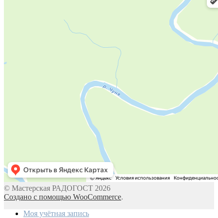
© Мастерская РАДОГОСТ 2026
Создано с помощью WooCommerce
.
Моя учётная запись