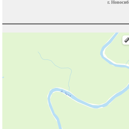
г. Новосиб