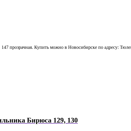
147 прозрачная. Купить можно в Новосибирске по адресу: Тюле
льника Бирюса 129, 130