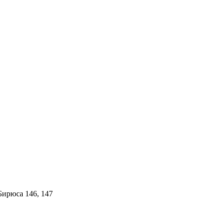
ирюса 146, 147