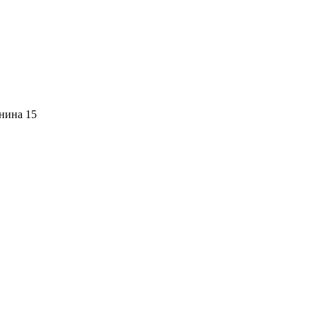
нина 15