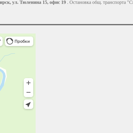
ирск, ул. Тюленина 15, офис 19
. Остановка общ. транспорта "