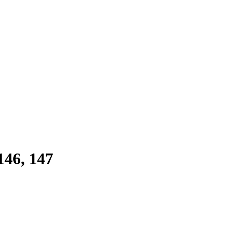
46, 147