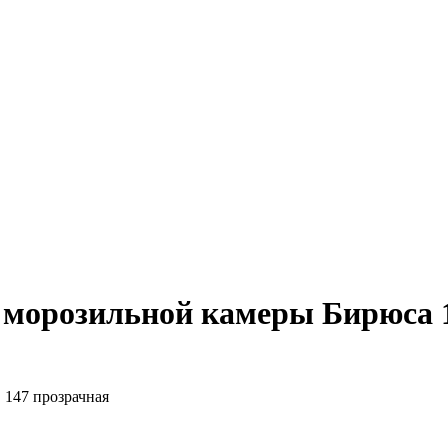
морозильной камеры Бирюса 1
 147 прозрачная