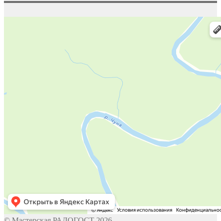
© Мастерская РАДОГОСТ 2026