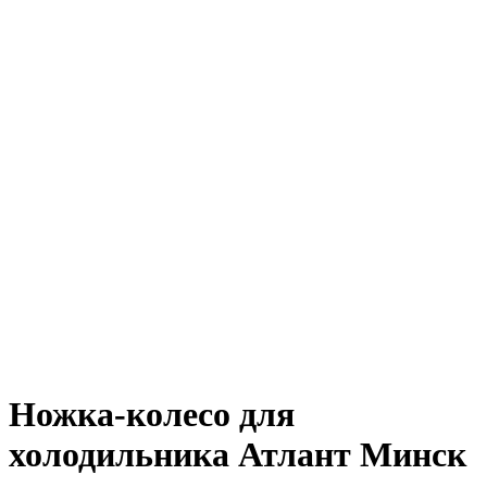
Ножка-колесо для
холодильника Атлант Минск