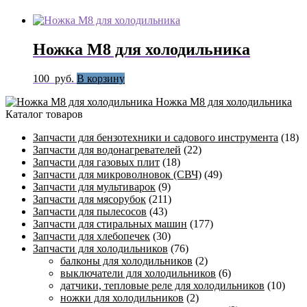
Ножка М8 для холодильника
100
руб.
В корзину
Ножка М8 для холодильника
Каталог товаров
Запчасти для бензотехники и садового инструмента
(18)
Запчасти для водонагревателей
(22)
Запчасти для газовых плит
(18)
Запчасти для микроволновок (СВЧ)
(49)
Запчасти для мультиварок
(9)
Запчасти для мясорубок
(211)
Запчасти для пылесосов
(43)
Запчасти для стиральных машин
(177)
Запчасти для хлебопечек
(30)
Запчасти для холодильников
(76)
балконы для холодильников
(2)
выключатели для холодильников
(6)
датчики, тепловые реле для холодильников
(10)
ножки для холодильников
(2)