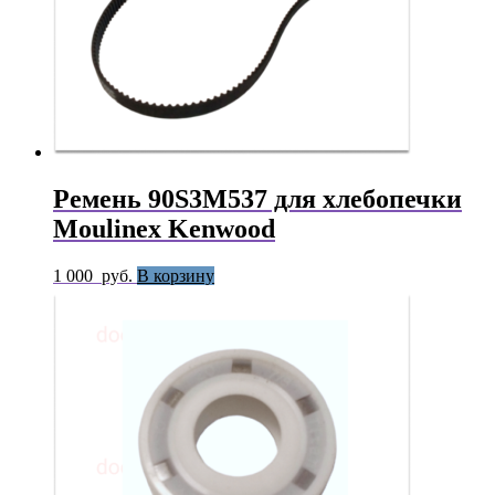
Ремень 90S3M537 для хлебопечки
Moulinex Kenwood
1 000
руб.
В корзину