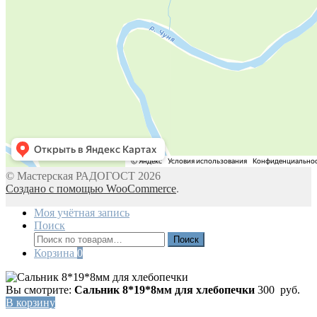
© Мастерская РАДОГОСТ 2026
Создано с помощью WooCommerce
.
Моя учётная запись
Поиск
Искать:
Поиск
Корзина
0
Вы смотрите:
Сальник 8*19*8мм для хлебопечки
300
руб.
В корзину