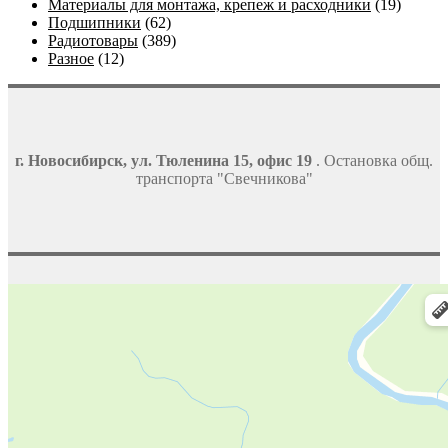
Материалы для монтажа, крепеж и расходники
(19)
Подшипники
(62)
Радиотовары
(389)
Разное
(12)
г. Новосибирск, ул. Тюленина 15, офис 19
. Остановка общ.
транспорта "Свечникова"