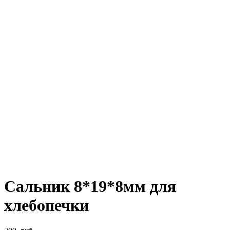
Сальник 8*19*8мм для
хлебопечки