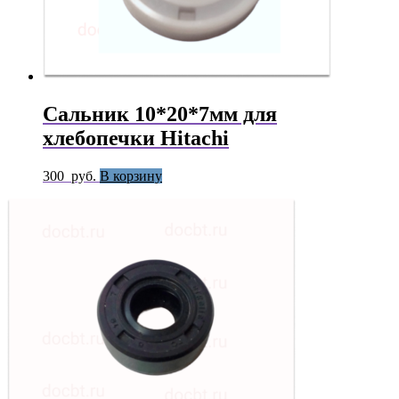
Сальник 10*20*7мм для
хлебопечки Hitachi
300
руб.
В корзину