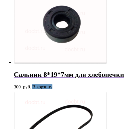
Сальник 8*19*7мм для хлебопечки
300
руб.
В корзину