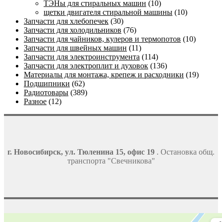
ТЭНы для стиральных машин
(10)
щетки двигателя стиральной машины
(10)
Запчасти для хлебопечек
(30)
Запчасти для холодильников
(76)
Запчасти для чайников, кулеров и термопотов
(10)
Запчасти для швейных машин
(11)
Запчасти для электроинструмента
(114)
Запчасти для электроплит и духовок
(136)
Материалы для монтажа, крепеж и расходники
(19)
Подшипники
(62)
Радиотовары
(389)
Разное
(12)
г. Новосибирск, ул. Тюленина 15, офис 19
. Остановка общ.
транспорта "Свечникова"