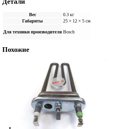
Детали
Вес
0.3 кг
Габариты
25 × 12 × 5 см
Для техники производителя
Bosch
Похожие