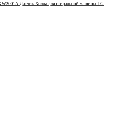
Датчик Холла для стиральной машины LG