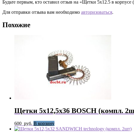
Будьте первым, кто оставил отзыв на «Щетки 5х12.5 в корпусе 
Для отправки отзыва вам необходимо
авторизоваться
.
Похожие
Щетки 5х12,5х36 BOSCH (компл. 2ш
600
руб.
В корзину