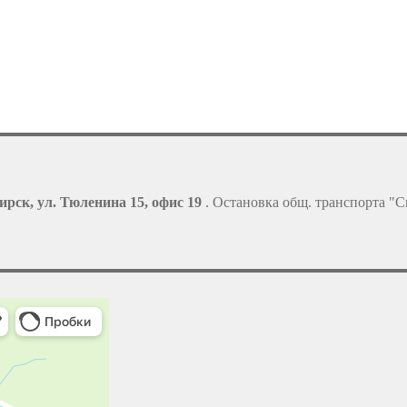
ирск, ул. Тюленина 15, офис 19
. Остановка общ. транспорта "