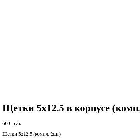
Щетки 5х12.5 в корпусе (комп
600
руб.
Щетки 5х12,5 (компл. 2шт)