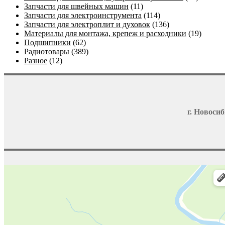
Запчасти для швейных машин
(11)
Запчасти для электроинструмента
(114)
Запчасти для электроплит и духовок
(136)
Материалы для монтажа, крепеж и расходники
(19)
Подшипники
(62)
Радиотовары
(389)
Разное
(12)
г. Новосиб