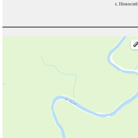
г. Новосиб