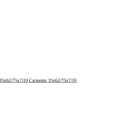
Сальник 35х62/75х7/10