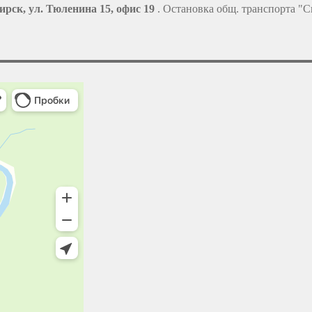
ирск, ул. Тюленина 15, офис 19
. Остановка общ. транспорта "