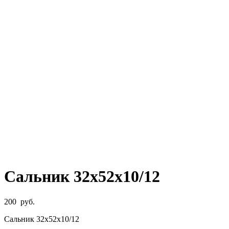
Сальник 32х52х10/12
200
руб.
Сальник 32х52х10/12