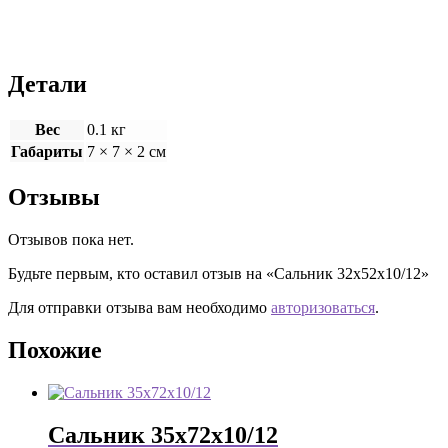
Детали
Вес
0.1 кг
Габариты
7 × 7 × 2 см
Отзывы
Отзывов пока нет.
Будьте первым, кто оставил отзыв на «Сальник 32х52х10/12»
Для отправки отзыва вам необходимо
авторизоваться
.
Похожие
Сальник 35х72х10/12