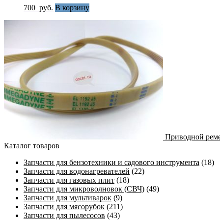
700
руб.
В корзину
Приводной реме
Каталог товаров
Запчасти для бензотехники и садового инструмента
(18)
Запчасти для водонагревателей
(22)
Запчасти для газовых плит
(18)
Запчасти для микроволновок (СВЧ)
(49)
Запчасти для мультиварок
(9)
Запчасти для мясорубок
(211)
Запчасти для пылесосов
(43)