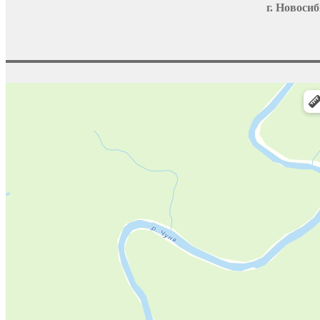
г. Новосиб