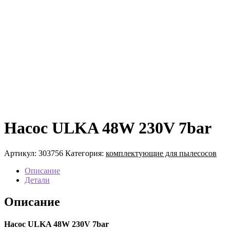
Насос ULKA 48W 230V 7bar
Артикул:
303756
Категория:
комплектующие для пылесосов
Описание
Детали
Описание
Насос ULKA 48W 230V 7bar