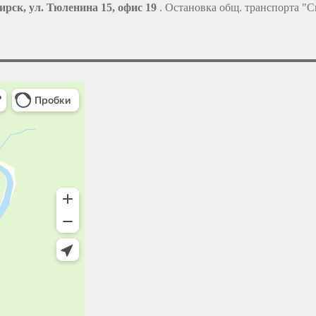
ирск, ул. Тюленина 15, офис 19
. Остановка общ. транспорта "