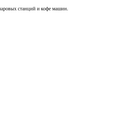
аровых станций и кофе машин.