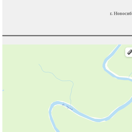
г. Новосиб