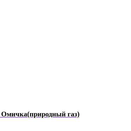
 Омичка(природный газ)