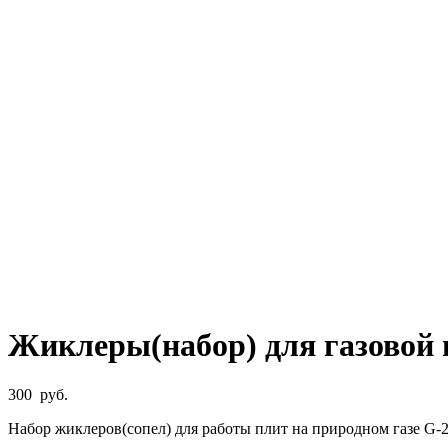
Жиклеры(набор) для газовой
300
руб.
Набор жиклеров(сопел) для работы плит на природном газе G-