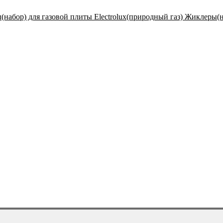
Жиклеры(на