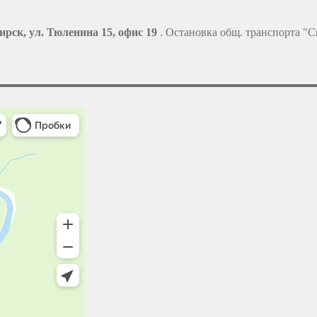
ирск, ул. Тюленина 15, офис 19
. Остановка общ. транспорта "