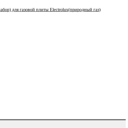
бор) для газовой плиты Electrolux(природный газ)