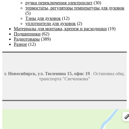
ручки переключения электроплит
(30)
термостаты, регуляторы температуры для духовок
(5)
Тэны для духовок
(12)
уплотнители для духовок
(2)
Материалы для монтажа, крепеж и расходники
(19)
Подшипники
(62)
Радиотовары
(389)
Разное
(12)
г. Новосибирск, ул. Тюленина 15, офис 19
. Остановка общ.
транспорта "Свечникова"