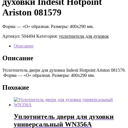
духовки Indesit Hotpoint
Ariston 081579
Форма — «О» образная. Размеры: 400х290 мм.
Артикул:
504494
Категория:
уплотнители для духовок
Описание
Описание
Уплотнитель двери для духовки Indesit Hotpoint Ariston 081579.
Форма — «О» образная. Размеры: 400х290 мм.
Похожие
Уплотнитель двери для духовки
универсальный WN356A