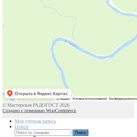
© Мастерская РАДОГОСТ 2026
Создано с помощью WooCommerce
.
Моя учётная запись
Поиск
Искать:
Поиск