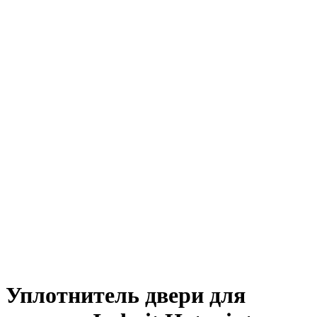
Уплотнитель двери для