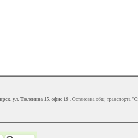
ирск, ул. Тюленина 15, офис 19
. Остановка общ. транспорта "