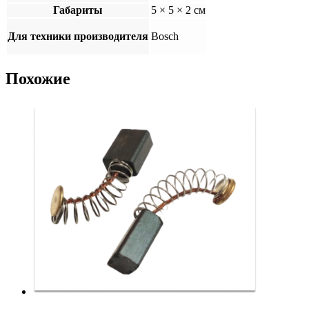
Габариты
5 × 5 × 2 см
Для техники производителя
Bosch
Похожие