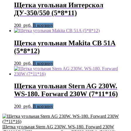
Щетка угольная Интерскол
ДУ-350/550 (5*8*11)
200
руб.
В корзину
Щетка угольная Makita CB 51A
(5*8*12)
200
руб.
В корзину
Щетка угольная Stern AG 230W.
WS-180. Forward 230W (7*11*16)
200
руб.
В корзину
Щетка угольная Stern AG 230W. WS-180. Forward 230W