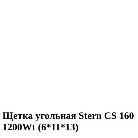
Щетка угольная Stern CS 160
1200Wt (6*11*13)