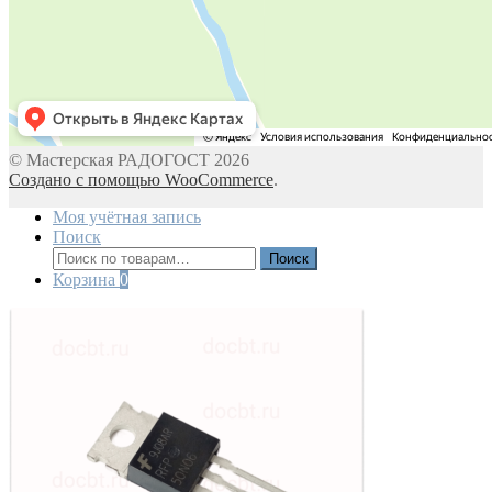
© Мастерская РАДОГОСТ 2026
Создано с помощью WooCommerce
.
Моя учётная запись
Поиск
Искать:
Поиск
Корзина
0