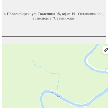
г. Новосибирск, ул. Тюленина 15, офис 19
. Остановка общ.
транспорта "Свечникова"