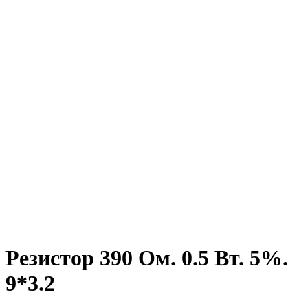
Резистор 390 Ом. 0.5 Вт. 5%.
9*3.2