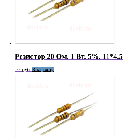
Резистор 20 Ом. 1 Вт. 5%. 11*4.5
10
руб.
В корзину