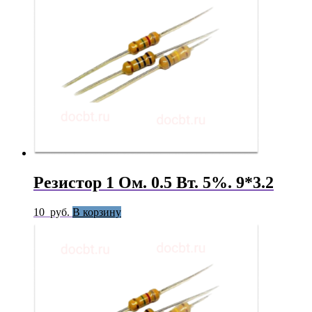
Резистор 1 Ом. 0.5 Вт. 5%. 9*3.2
10
руб.
В корзину