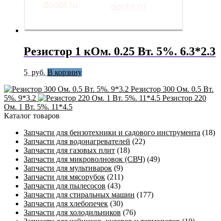
Резистор 1 кОм. 0.25 Вт. 5%. 6.3*2.3
5
руб.
В корзину
Резистор 300 Ом. 0.5 Вт.
5%. 9*3.2
Резистор 220
Ом. 1 Вт. 5%. 11*4.5
Каталог товаров
Запчасти для бензотехники и садового инструмента
(18)
Запчасти для водонагревателей
(22)
Запчасти для газовых плит
(18)
Запчасти для микроволновок (СВЧ)
(49)
Запчасти для мультиварок
(9)
Запчасти для мясорубок
(211)
Запчасти для пылесосов
(43)
Запчасти для стиральных машин
(177)
Запчасти для хлебопечек
(30)
Запчасти для холодильников
(76)