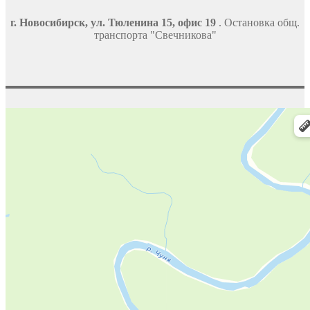
г. Новосибирск, ул. Тюленина 15, офис 19
. Остановка общ.
транспорта "Свечникова"