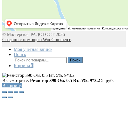
© Мастерская РАДОГОСТ 2026
Создано с помощью WooCommerce
.
Моя учётная запись
Поиск
Искать:
Поиск
Корзина
0
Вы смотрите:
Резистор 390 Ом. 0.5 Вт. 5%. 9*3.2
5
руб.
В корзину