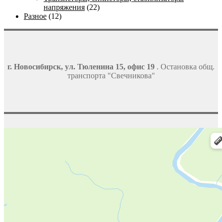
напряжения
(22)
Разное
(12)
г. Новосибирск, ул. Тюленина 15, офис 19
. Остановка общ.
транспорта "Свечникова"