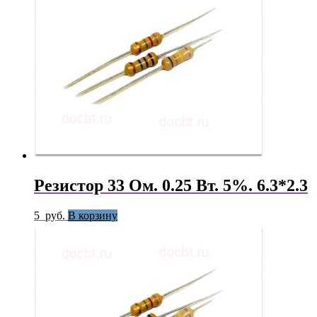
Резистор 33 Ом. 0.25 Вт. 5%. 6.3*2.3
5
руб.
В корзину