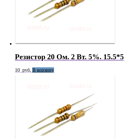
Резистор 20 Ом. 2 Вт. 5%. 15.5*5
10
руб.
В корзину