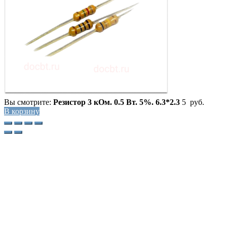
Вы смотрите:
Резистор 3 кОм. 0.5 Вт. 5%. 6.3*2.3
5
руб.
В корзину