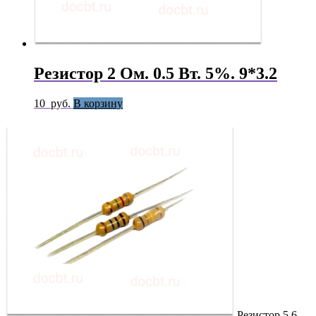
Резистор 2 Ом. 0.5 Вт. 5%. 9*3.2
10
руб.
В корзину
Резистор 5.6