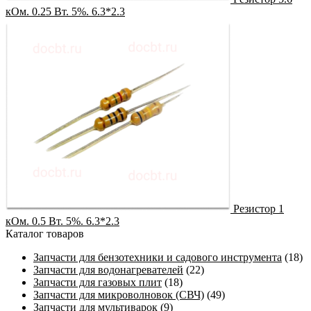
кОм. 0.25 Вт. 5%. 6.3*2.3
Резистор 1
кОм. 0.5 Вт. 5%. 6.3*2.3
Каталог товаров
Запчасти для бензотехники и садового инструмента
(18)
Запчасти для водонагревателей
(22)
Запчасти для газовых плит
(18)
Запчасти для микроволновок (СВЧ)
(49)
Запчасти для мультиварок
(9)