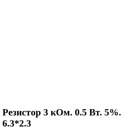
Резистор 3 кОм. 0.5 Вт. 5%.
6.3*2.3