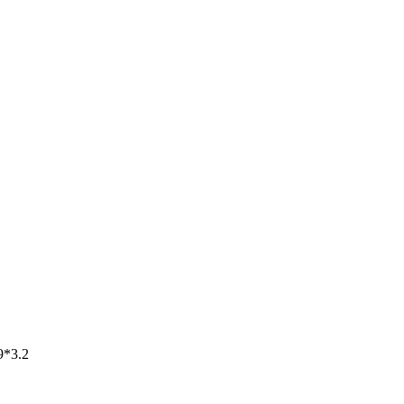
9*3.2