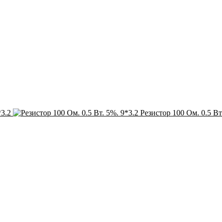
*3.2
Резистор 100 Ом. 0.5 Вт