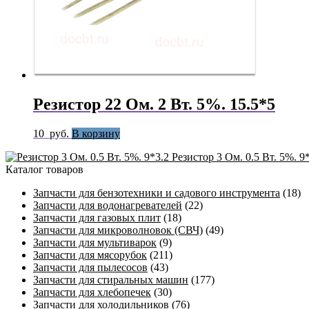
Резистор 22 Ом. 2 Вт. 5%. 15.5*5
10
руб.
В корзину
Резистор 3 Ом. 0.5 Вт. 5%. 9
Каталог товаров
Запчасти для бензотехники и садового инструмента
(18)
Запчасти для водонагревателей
(22)
Запчасти для газовых плит
(18)
Запчасти для микроволновок (СВЧ)
(49)
Запчасти для мультиварок
(9)
Запчасти для мясорубок
(211)
Запчасти для пылесосов
(43)
Запчасти для стиральных машин
(177)
Запчасти для хлебопечек
(30)
Запчасти для холодильников
(76)