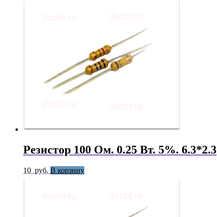
Резистор 100 Ом. 0.25 Вт. 5%. 6.3*2.3
10
руб.
В корзину