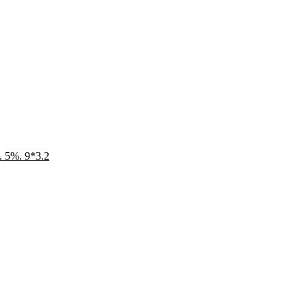
. 5%. 9*3.2