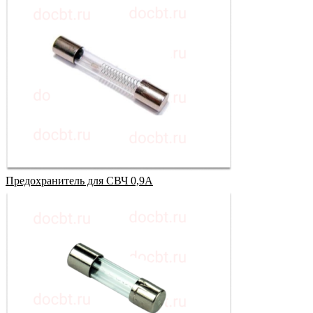
Предохранитель для СВЧ 0,9А