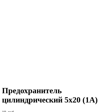
Предохранитель
цилиндрический 5х20 (1А)