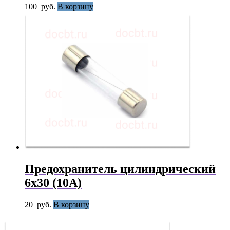
100
руб.
В корзину
Предохранитель цилиндрический
6х30 (10А)
20
руб.
В корзину