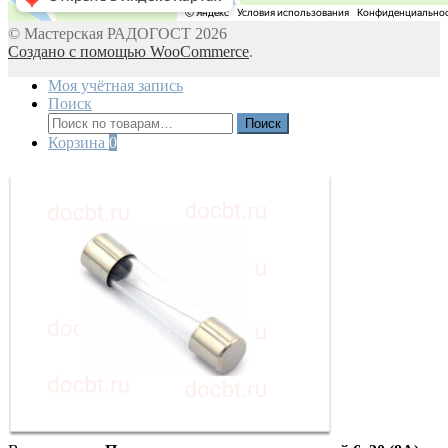
© Мастерская РАДОГОСТ 2026
Создано с помощью WooCommerce
.
Моя учётная запись
Поиск
Искать:
Поиск
Корзина
0