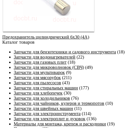
Предохранитель цилиндрический 6х30 (4А)
Каталог товаров
Запчасти для бензотехники и садового инструмента
(18)
Запчасти для водонагревателей
(22)
Запчасти для газовых плит
(18)
Запчасти для микроволновок (СВЧ)
(49)
Запчасти для мультиварок
(9)
Запчасти для мясорубок
(211)
Запчасти для пылесосов
(43)
Запчасти для стиральных машин
(177)
Запчасти для хлебопечек
(30)
Запчасти для холодильников
(76)
Запчасти для чайников, кулеров и термопотов
(10)
Запчасти для швейных машин
(11)
Запчасти для электроинструмента
(114)
Запчасти для электроплит и духовок
(136)
Материалы для монтажа, крепеж и расходники
(19)