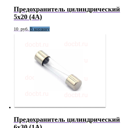
Предохранитель цилиндрический
5х20 (4А)
10
руб.
В корзину
Предохранитель цилиндрический
6х30 (1А)