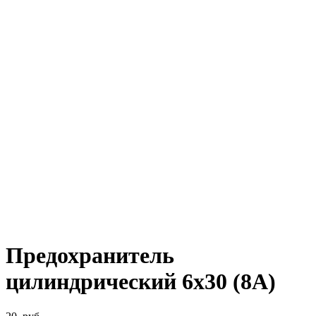
Предохранитель
цилиндрический 6х30 (8А)