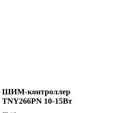
ШИМ-контроллер
TNY266PN 10-15Вт