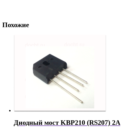
Похожие
Диодный мост KBP210 (RS207) 2А