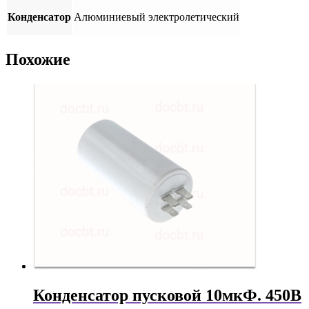
Конденсатор
Алюминиевый электролетический
Похожие
Конденсатор пусковой 10мкФ. 450В