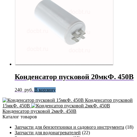
Конденсатор пусковой 20мкФ. 450В
240
руб.
В корзину
Конденсатор пусковой
15мкФ. 450В
Конденсатор пусковой 2мкФ. 450В
Каталог товаров
Запчасти для бензотехники и садового инструмента
(18)
Запчасти для водонагревателей
(22)