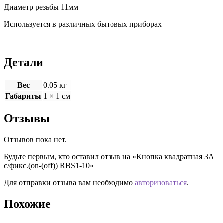
Диаметр резьбы 11мм
Используется в различных бытовых приборах
Детали
Вес
0.05 кг
Габариты
1 × 1 см
Отзывы
Отзывов пока нет.
Будьте первым, кто оставил отзыв на «Кнопка квадратная 3A
с/фикс.(on-(off)) RBS1-10»
Для отправки отзыва вам необходимо
авторизоваться
.
Похожие