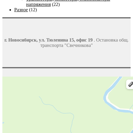
напряжения
(22)
Разное
(12)
г. Новосибирск, ул. Тюленина 15, офис 19
. Остановка общ.
транспорта "Свечникова"