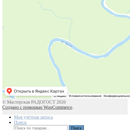
© Мастерская РАДОГОСТ 2026
Создано с помощью WooCommerce
.
Моя учётная запись
Поиск
Искать:
Поиск