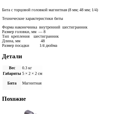
Бита с торцовой головкой магнитная (8 мм; 48 мм; 1/4)
Технические характеристики биты
Форма наконечника
внутренний шестигранник
Размер головки, мм — 8
Тип крепления
шестигранник
Длина, мм
48
Размер посадки
1/4 дюйма
Детали
Вес
0.3 кг
Габариты
5 × 2 × 2 см
Бита
Магнитная
Похожие