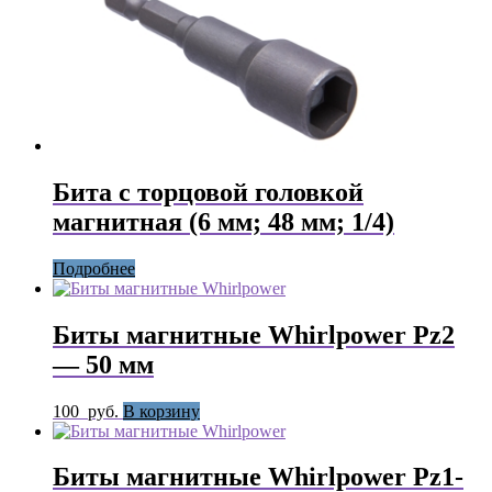
Бита с торцовой головкой
магнитная (6 мм; 48 мм; 1/4)
Подробнее
Биты магнитные Whirlpower Pz2
— 50 мм
100
руб.
В корзину
Биты магнитные Whirlpower Pz1-