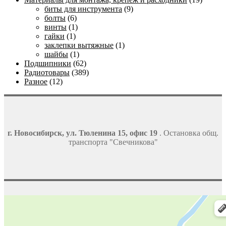
биты для инструмента
(9)
болты
(6)
винты
(1)
гайки
(1)
заклепки вытяжные
(1)
шайбы
(1)
Подшипники
(62)
Радиотовары
(389)
Разное
(12)
г. Новосибирск, ул. Тюленина 15, офис 19
. Остановка общ.
транспорта "Свечникова"