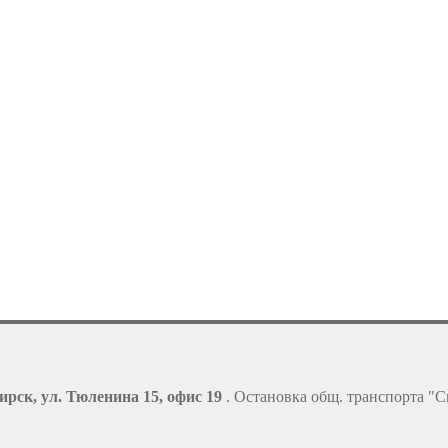
ирск, ул. Тюленина 15, офис 19
. Остановка общ. транспорта "