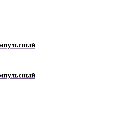
импульсный
импульсный